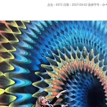
点击：4371 日期：2017-03-02
选择字号：
小
：