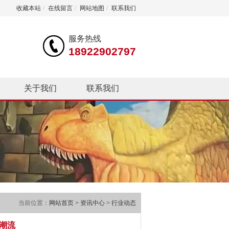
收藏本站
/
在线留言
/
网站地图
/
联系我们
服务热线
18922902797
关于我们
联系我们
当前位置：
网站首页
>
资讯中心
>
行业动态
代潮流