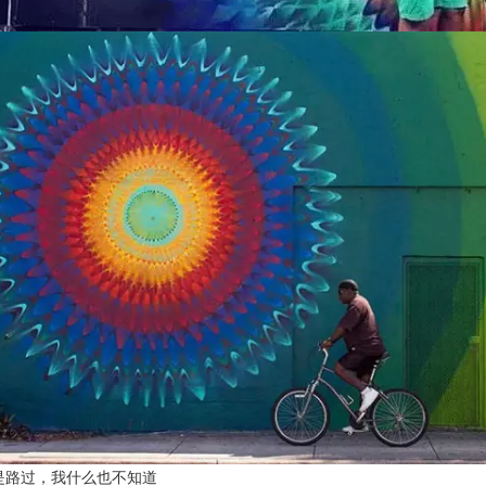
是路过，我什么也不知道