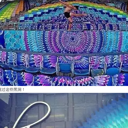
跳过这些黑洞！