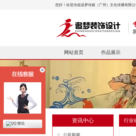
您好！欢迎光临追梦传媒（广州）文化传播有限公
网站首页
作品展示
资讯中心
行业
微信
公司新闻