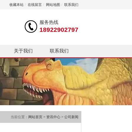
收藏本站
/
在线留言
/
网站地图
/
联系我们
服务热线
18922902797
关于我们
联系我们
当前位置：
网站首页
>
资讯中心
>
公司新闻