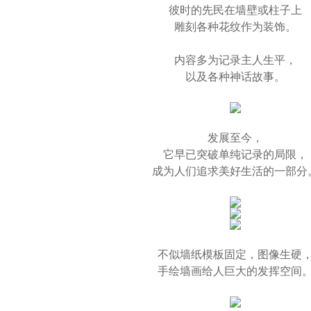
彼时的先民在墙壁或柱子上
雕刻各种花纹作为装饰。
内容多为记录主人生平，
以及各种神话故事。
发展至今，
它早已突破单纯记录的局限，
成为人们追求美好生活的一部分
不似墙纸模板固定，图像生硬
手绘墙画给人巨大的发挥空间