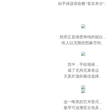
似乎就该宿命般“老实本分”。
然而正是墙壁单纯的留白，
给人以无限的想象空间。
其中，手绘墙画，
成了无拘无束表达
天真烂漫的最佳选择。
这一唯美的艺术形式，
最早可追溯至古埃及，