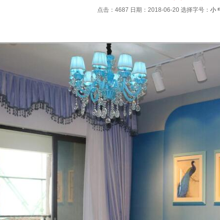
点击：4687 日期：2018-06-20
选择字号：
小
：