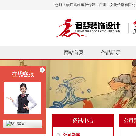
您好！欢迎光临追梦传媒（广州）文化传播有限公
网站首页
作品展示
资讯中心
公司
微信
公司新闻