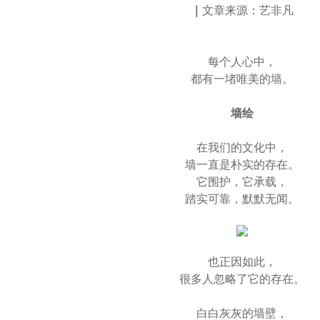
｜
文章来源：艺非凡
每个人心中，
都有一堵唯美的墙。
墙绘
在我们的文化中，
墙一直是朴实的存在。
它围护，它承载，
踏实可靠，默默无闻。
也正因如此，
很多人忽略了它的存在。
白白灰灰的墙壁，