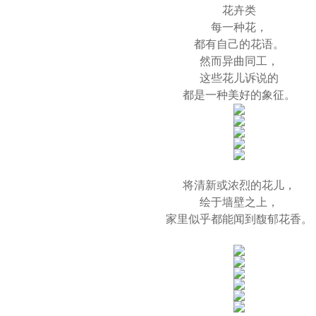
花卉类
每一种花，
都有自己的花语。
然而异曲同工，
这些花儿诉说的
都是一种美好的象征。
将清新或浓烈的花儿，
绘于墙壁之上，
家里似乎都能闻到馥郁花香。