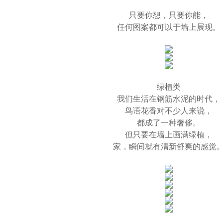
只要你想，只要你能，
任何图案都可以于墙上展现。
绿植类
我们生活在钢筋水泥的时代，
鸟语花香对不少人来说，
都成了一种奢侈。
但只要在墙上画满绿植，
家，瞬间就有清新舒爽的感觉