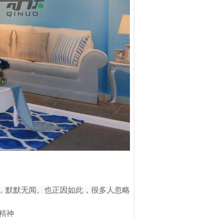
，默默无闻。也正因如此，很多人忽略
乐精神