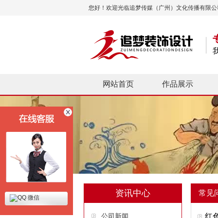
您好！欢迎光临追梦传媒（广州）文化传播有限公
网站首页
作品展示
资讯中心
常见
微信
公司新闻
红