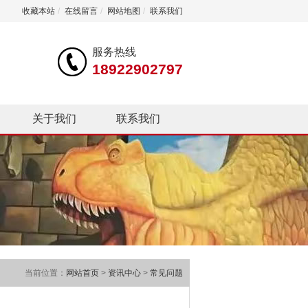
收藏本站
/
在线留言
/
网站地图
/
联系我们
服务热线
18922902797
关于我们
联系我们
当前位置：
网站首页
>
资讯中心
>
常见问题