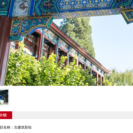
介绍
目名称：古建筑彩绘