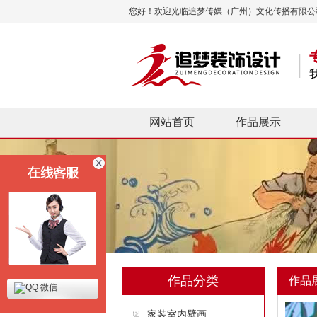
您好！欢迎光临追梦传媒（广州）文化传播有限公
网站首页
作品展示
作品分类
作品
微信
家装室内壁画