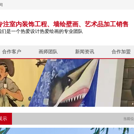
司
专注室内装饰工程、墙绘壁画、艺术品加工销售
我们是一个热爱设计热爱绘画的专业团队
合作客户
画师团队
新闻资讯
合作加盟
展示
当前位